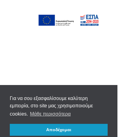
Για να σου εξασφαλίσουμε καλύτερη
εμπειρία, στο site μας χρησιμοποιούμε
cookies.
Μάθε περισσότερα
Αποδέχομαι