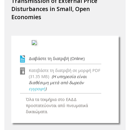
Transmission of External Price
Disturbances in Small, Open
Economies
Διαβάστε τη διατριβή (Online)
Κατεβάστε τη διατριβή σε μορφή PDF
(31.35 MB)
(Η υπηρεσία είναι
διαθέσιμη μετά από δωρεάν
εγγραφή
)
Όλα τα τεκμήρια στο ΕΑΔΔ
προστατεύονται από πνευματικά
δικαιώματα.