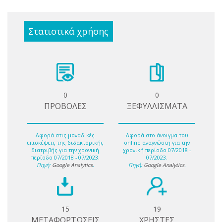
Στατιστικά χρήσης
0
0
ΠΡΟΒΟΛΕΣ
ΞΕΦΥΛΛΙΣΜΑΤΑ
Αφορά στις μοναδικές
Αφορά στο άνοιγμα του
επισκέψεις της διδακτορικής
online αναγνώστη για την
διατριβής για την χρονική
χρονική περίοδο 07/2018 -
περίοδο 07/2018 - 07/2023.
07/2023.
Πηγή:
Google Analytics
.
Πηγή:
Google Analytics
.
15
19
ΜΕΤΑΦΟΡΤΩΣΕΙΣ
ΧΡΗΣΤΕΣ