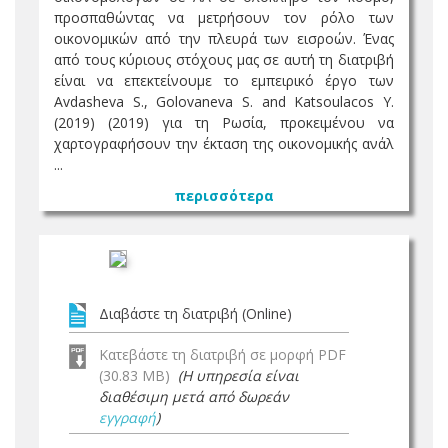
προσπαθώντας να μετρήσουν τον ρόλο των
οικονομικών από την πλευρά των εισροών. Ένας
από τους κύριους στόχους μας σε αυτή τη διατριβή
είναι να επεκτείνουμε το εμπειρικό έργο των
Avdasheva S., Golovaneva S. and Katsoulacos Y.
(2019) (2019) για τη Ρωσία, προκειμένου να
χαρτογραφήσουν την έκταση της οικονομικής ανάλ
...
περισσότερα
Διαβάστε τη διατριβή (Online)
Κατεβάστε τη διατριβή σε μορφή PDF
(30.83 MB)
(Η υπηρεσία είναι
διαθέσιμη μετά από δωρεάν
εγγραφή
)