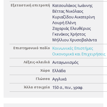
Εξεταστική επιτροπή
Κατσουλάκος Ιωάννης
Βέττας Νικόλαος
Κυριαζίδου Αικατερίνη
Λουρή Ελένη
Ζαχαριάς Ελευθέριος
Γκενάκος Χρήστος
Μήλλιου Χρυσοβαλάντα
Επιστημονικό πεδίο
Κοινωνικές Επιστήμες
Οικονομικά και Επιχειρήσεις
Λέξεις-κλειδιά
Ανταγωνισμός
Χώρα
Ελλάδα
Γλώσσα
Αγγλικά
Άλλα στοιχεία
150 σ., πιν., γραφ.