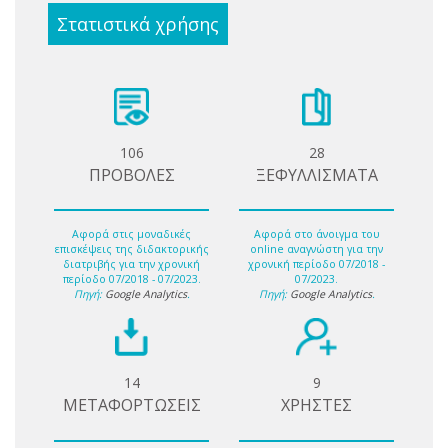
Στατιστικά χρήσης
106
28
ΠΡΟΒΟΛΕΣ
ΞΕΦΥΛΛΙΣΜΑΤΑ
Αφορά στις μοναδικές
Αφορά στο άνοιγμα του
επισκέψεις της διδακτορικής
online αναγνώστη για την
διατριβής για την χρονική
χρονική περίοδο 07/2018 -
περίοδο 07/2018 - 07/2023.
07/2023.
Πηγή:
Google Analytics
.
Πηγή:
Google Analytics
.
14
9
ΜΕΤΑΦΟΡΤΩΣΕΙΣ
ΧΡΗΣΤΕΣ