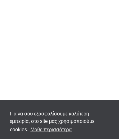
Για να σου εξασφαλίσουμε καλύτερη
εμπειρία, στο site μας χρησιμοποιούμε
cookies.
Μάθε περισσότερα