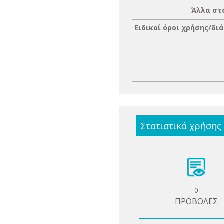
Άλλα στ
Ειδικοί όροι χρήσης/δι
Στατιστικά χρήσης
0
ΠΡΟΒΟΛΕΣ