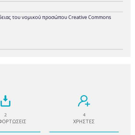
άδειας του νομικού προσώπου Creative Commons
2
4
ΦΟΡΤΩΣΕΙΣ
ΧΡΗΣΤΕΣ