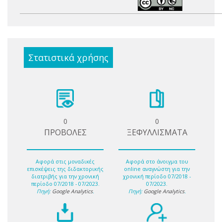
Στατιστικά χρήσης
0
0
ΠΡΟΒΟΛΕΣ
ΞΕΦΥΛΛΙΣΜΑΤΑ
Αφορά στις μοναδικές
Αφορά στο άνοιγμα του
επισκέψεις της διδακτορικής
online αναγνώστη για την
διατριβής για την χρονική
χρονική περίοδο 07/2018 -
περίοδο 07/2018 - 07/2023.
07/2023.
Πηγή:
Google Analytics
.
Πηγή:
Google Analytics
.