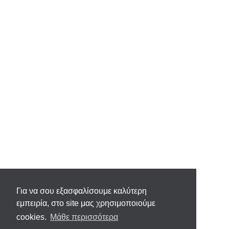
Για να σου εξασφαλίσουμε καλύτερη
εμπειρία, στο site μας χρησιμοποιούμε
cookies.
Μάθε περισσότερα