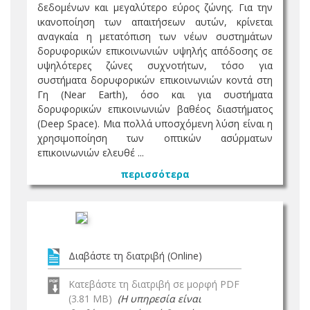
δεδομένων και μεγαλύτερο εύρος ζώνης. Για την
ικανοποίηση των απαιτήσεων αυτών, κρίνεται
αναγκαία η μετατόπιση των νέων συστημάτων
δορυφορικών επικοινωνιών υψηλής απόδοσης σε
υψηλότερες ζώνες συχνοτήτων, τόσο για
συστήματα δορυφορικών επικοινωνιών κοντά στη
Γη (Near Earth), όσο και για συστήματα
δορυφορικών επικοινωνιών βαθέος διαστήματος
(Deep Space). Μια πολλά υποσχόμενη λύση είναι η
χρησιμοποίηση των οπτικών ασύρματων
επικοινωνιών ελευθέ ...
περισσότερα
Διαβάστε τη διατριβή (Online)
Κατεβάστε τη διατριβή σε μορφή PDF
(3.81 MB)
(Η υπηρεσία είναι