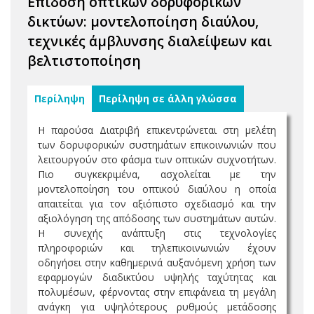
Επίδοση οπτικών δορυφορικών
δικτύων: μοντελοποίηση διαύλου,
τεχνικές άμβλυνσης διαλείψεων και
βελτιστοποίηση
Περίληψη
Περίληψη σε άλλη γλώσσα
Η παρούσα Διατριβή επικεντρώνεται στη μελέτη
των δορυφορικών συστημάτων επικοινωνιών που
λειτουργούν στο φάσμα των οπτικών συχνοτήτων.
Πιο συγκεκριμένα, ασχολείται με την
μοντελοποίηση του οπτικού διαύλου η οποία
απαιτείται για τον αξιόπιστο σχεδιασμό και την
αξιολόγηση της απόδοσης των συστημάτων αυτών.
Η συνεχής ανάπτυξη στις τεχνολογίες
πληροφοριών και τηλεπικοινωνιών έχουν
οδηγήσει στην καθημερινά αυξανόμενη χρήση των
εφαρμογών διαδικτύου υψηλής ταχύτητας και
πολυμέσων, φέρνοντας στην επιφάνεια τη μεγάλη
ανάγκη για υψηλότερους ρυθμούς μετάδοσης