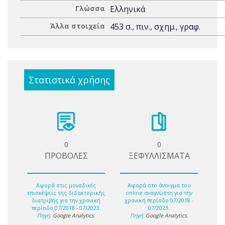
Γλώσσα
Ελληνικά
Άλλα στοιχεία
453 σ., πιν., σχημ., γραφ.
Στατιστικά χρήσης
0
0
ΠΡΟΒΟΛΕΣ
ΞΕΦΥΛΛΙΣΜΑΤΑ
Αφορά στις μοναδικές
Αφορά στο άνοιγμα του
επισκέψεις της διδακτορικής
online αναγνώστη για την
διατριβής για την χρονική
χρονική περίοδο 07/2018 -
περίοδο 07/2018 - 07/2023.
07/2023.
Πηγή:
Google Analytics
.
Πηγή:
Google Analytics
.