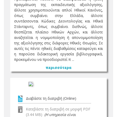
πραγμάτωση της εκπαιδευτικής αξιολόγησης,
άλλοτε χρησιμοποιούνται απλοί Ηθικοί Κανόνες,
όπως συμβαίνει στην Ελλάδα, άλλοτε
συντάσσονται Κώδικες Δεοντολογίας και Ηθικά
Στάνταρντς, όπως συμβαίνει διεθνώς, άλλοτε
θεσπίζεται πλαίσιο Ηθικών Αρχών, και άλλοτε
αναζητείται η νομιμοποίηση ή απονομιμοποίηση
της αξιολόγησης στις διάφορες Ηθικές Θεωρίες. Σε
αυτές τις πέντε ηθικές διαβαθμίσεις καταφεύγει και
η παρούσα διδακτορική εργασία βιβλιογραφικά,
προκειμένου να προσδιοριστεί π ...
περισσότερα
Διαβάστε τη διατριβή (Online)
Κατεβάστε τη διατριβή σε μορφή PDF
(3.44 MB)
(Η υπηρεσία είναι