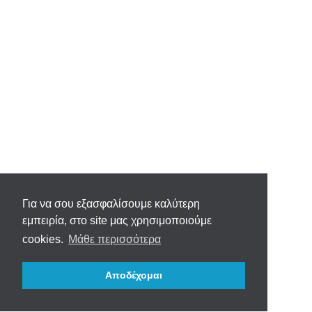
Για να σου εξασφαλίσουμε καλύτερη
εμπειρία, στο site μας χρησιμοποιούμε
cookies.
Μάθε περισσότερα
Αποδέχομαι