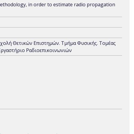
ethodology, in order to estimate radio propagation
Σχολή Θετικών Επιστημών. Τμήμα Φυσικής. Τομέας
Εργαστήριο Ραδιοεπικοινωνιών