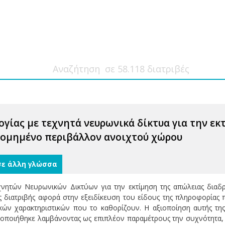
γίας με τεχνητά νευρωνικά δίκτυα για την ε
δομημένο περιβάλλον ανοιχτού χώρου
σε άλλη γλώσσα
νητών Νευρωνικών Δικτύων για την εκτίμηση της απώλειας διαδ
 διατριβής αφορά στην εξειδίκευση του είδους της πληροφορίας 
ικών χαρακτηριστικών που το καθορίζουν. Η αξιοποίηση αυτής τη
τοποιήθηκε λαμβάνοντας ως επιπλέον παραμέτρους την συχνότητα,