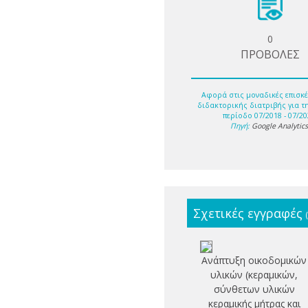
0
ΠΡΟΒΟΛΕΣ
Αφορά στις μοναδικές επισκέ
διδακτορικής διατριβής για τ
περίοδο 07/2018 - 07/20
Πηγή:
Google Analytic
Σχετικές εγγραφές
Ανάπτυξη οικοδομικών
υλικών (κεραμικών,
σύνθετων υλικών
κεραμικής μήτρας και