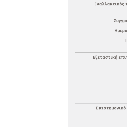
Εναλλακτικός 
Συγγρ
Ημερο
Εξεταστική επ
Επιστημονικό