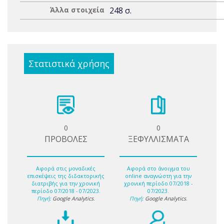
Άλλα στοιχεία
248 σ.
Στατιστικά χρήσης
0
0
ΠΡΟΒΟΛΕΣ
ΞΕΦΥΛΛΙΣΜΑΤΑ
Αφορά στις μοναδικές
Αφορά στο άνοιγμα του
επισκέψεις της διδακτορικής
online αναγνώστη για την
διατριβής για την χρονική
χρονική περίοδο 07/2018 -
περίοδο 07/2018 - 07/2023.
07/2023.
Πηγή:
Google Analytics
.
Πηγή:
Google Analytics
.