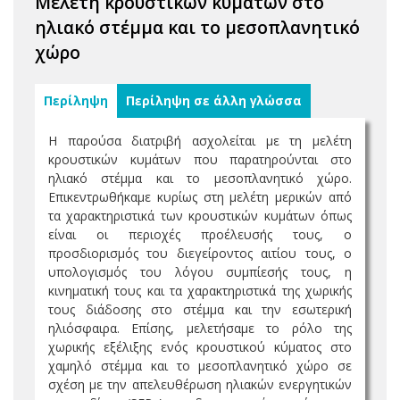
Μελέτη κρουστικών κυμάτων στο
ηλιακό στέμμα και το μεσοπλανητικό
χώρο
Περίληψη
Περίληψη σε άλλη γλώσσα
Η παρούσα διατριβή ασχολείται με τη μελέτη
κρουστικών κυμάτων που παρατηρούνται στο
ηλιακό στέμμα και το μεσοπλανητικό χώρο.
Επικεντρωθήκαμε κυρίως στη μελέτη μερικών από
τα χαρακτηριστικά των κρουστικών κυμάτων όπως
είναι οι περιοχές προέλευσής τους, ο
προσδιορισμός του διεγείροντος αιτίου τους, ο
υπολογισμός του λόγου συμπίεσής τους, η
κινηματική τους και τα χαρακτηριστικά της χωρικής
τους διάδοσης στο στέμμα και την εσωτερική
ηλιόσφαιρα. Επίσης, μελετήσαμε το ρόλο της
χωρικής εξέλιξης ενός κρουστικού κύματος στο
χαμηλό στέμμα και το μεσοπλανητικό χώρο σε
σχέση με την απελευθέρωση ηλιακών ενεργητικών