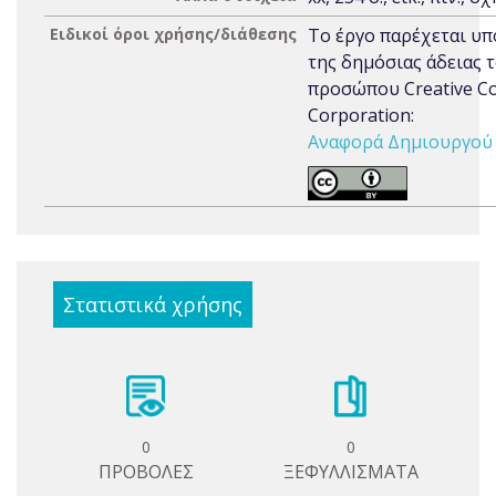
Ειδικοί όροι χρήσης/διάθεσης
Το έργο παρέχεται υπ
της δημόσιας άδειας 
προσώπου Creative 
Corporation:
Αναφορά Δημιουργού 3
Στατιστικά χρήσης
0
0
ΠΡΟΒΟΛΕΣ
ΞΕΦΥΛΛΙΣΜΑΤΑ