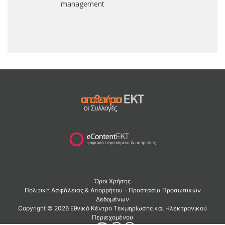
management