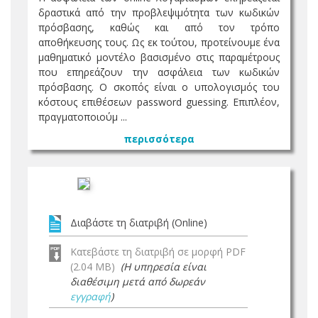
δραστικά από την προβλεψιμότητα των κωδικών
πρόσβασης, καθώς και από τον τρόπο
αποθήκευσης τους. Ως εκ τούτου, προτείνουμε ένα
μαθηματικό μοντέλο βασισμένο στις παραμέτρους
που επηρεάζουν την ασφάλεια των κωδικών
πρόσβασης. Ο σκοπός είναι ο υπολογισμός του
κόστους επιθέσεων password guessing. Επιπλέον,
πραγματοποιούμ ...
περισσότερα
Διαβάστε τη διατριβή (Online)
Κατεβάστε τη διατριβή σε μορφή PDF
(2.04 MB)
(Η υπηρεσία είναι
διαθέσιμη μετά από δωρεάν
εγγραφή
)