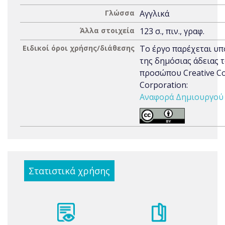
Γλώσσα
Αγγλικά
Άλλα στοιχεία
123 σ., πιν., γραφ.
Ειδικοί όροι χρήσης/διάθεσης
Το έργο παρέχεται υπ
της δημόσιας άδειας 
προσώπου Creative 
Corporation:
Αναφορά Δημιουργού 3
Στατιστικά χρήσης