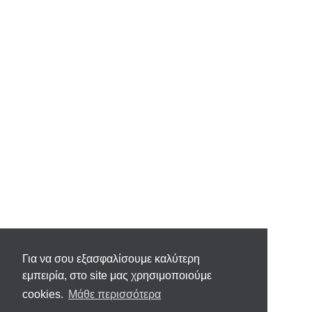
Για να σου εξασφαλίσουμε καλύτερη
εμπειρία, στο site μας χρησιμοποιούμε
cookies.
Μάθε περισσότερα