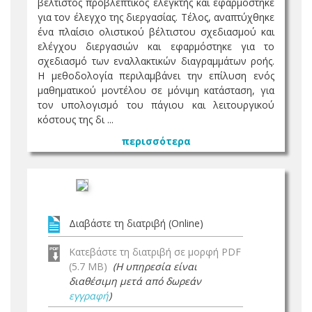
βέλτιστος προβλεπτικός ελεγκτής και εφαρμόστηκε
για τον έλεγχο της διεργασίας. Τέλος, αναπτύχθηκε
ένα πλαίσιο ολιστικού βέλτιστου σχεδιασμού και
ελέγχου διεργασιών και εφαρμόστηκε για το
σχεδιασμό των εναλλακτικών διαγραμμάτων ροής.
Η μεθοδολογία περιλαμβάνει την επίλυση ενός
μαθηματικού μοντέλου σε μόνιμη κατάσταση, για
τον υπολογισμό του πάγιου και λειτουργικού
κόστους της δι ...
περισσότερα
Διαβάστε τη διατριβή (Online)
Κατεβάστε τη διατριβή σε μορφή PDF
(5.7 MB)
(Η υπηρεσία είναι
διαθέσιμη μετά από δωρεάν
εγγραφή
)