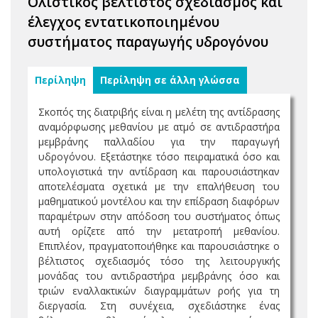
Ολιστικός βέλτιστος σχεδιασμός και
έλεγχος εντατικοποιημένου
συστήματος παραγωγής υδρογόνου
Περίληψη
Περίληψη σε άλλη γλώσσα
Σκοπός της διατριβής είναι η μελέτη της αντίδρασης
αναμόρφωσης μεθανίου με ατμό σε αντιδραστήρα
μεμβράνης παλλαδίου για την παραγωγή
υδρογόνου. Εξετάστηκε τόσο πειραματικά όσο και
υπολογιστικά την αντίδραση και παρουσιάστηκαν
αποτελέσματα σχετικά με την επαλήθευση του
μαθηματικού μοντέλου και την επίδραση διαφόρων
παραμέτρων στην απόδοση του συστήματος όπως
αυτή ορίζετε από την μετατροπή μεθανίου.
Επιπλέον, πραγματοποιήθηκε και παρουσιάστηκε ο
βέλτιστος σχεδιασμός τόσο της λειτουργικής
μονάδας του αντιδραστήρα μεμβράνης όσο και
τριών εναλλακτικών διαγραμμάτων ροής για τη
διεργασία. Στη συνέχεια, σχεδιάστηκε ένας