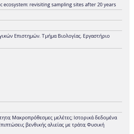
c ecosystem: revisiting sampling sites after 20 years
γικών Επιστημών. Τμήμα Βιολογίας. Εργαστήριο
τητα; Μακροπρόθεσμες μελέτες; Ιστορικά δεδομένα
πιπτώσεις βενθικής αλιείας με τράτα; Φυσική