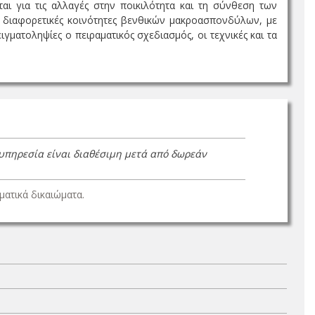
ι για τις αλλαγές στην ποικιλότητα και τη σύνθεση των
ς διαφορετικές κοινότητες βενθικών μακροασπονδύλων, με
γματοληψίες ο πειραματικός σχεδιασμός, οι τεχνικές και τα
 υπηρεσία είναι διαθέσιμη μετά από δωρεάν
ατικά δικαιώματα.