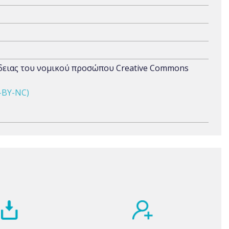
άδειας του νομικού προσώπου Creative Commons
-BY-NC)