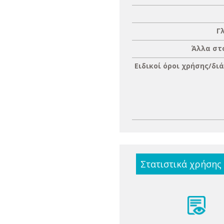
Γ
Άλλα στ
Ειδικοί όροι χρήσης/δι
Στατιστικά χρήσης