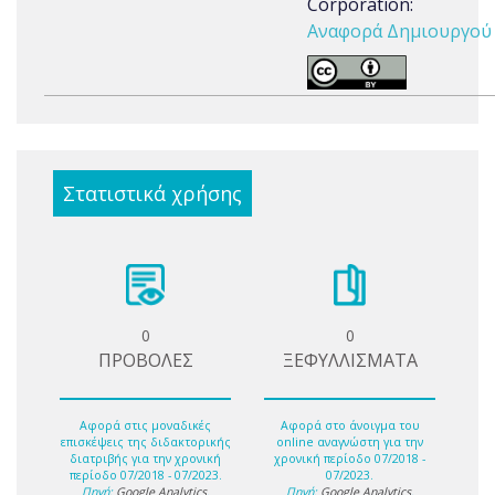
Corporation:
Αναφορά Δημιουργού 3
Στατιστικά χρήσης
0
0
ΠΡΟΒΟΛΕΣ
ΞΕΦΥΛΛΙΣΜΑΤΑ
Αφορά στις μοναδικές
Αφορά στο άνοιγμα του
επισκέψεις της διδακτορικής
online αναγνώστη για την
διατριβής για την χρονική
χρονική περίοδο 07/2018 -
περίοδο 07/2018 - 07/2023.
07/2023.
Πηγή:
Google Analytics
.
Πηγή:
Google Analytics
.