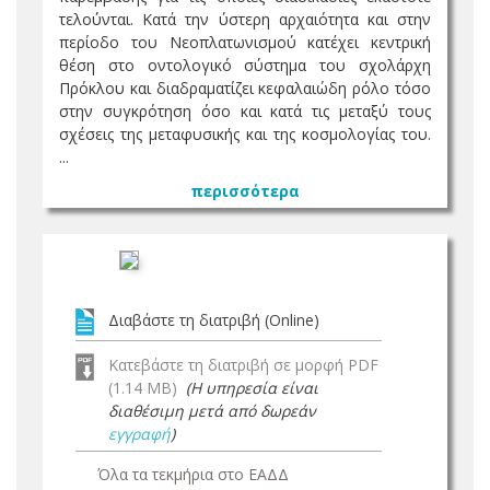
τελούνται. Κατά την ύστερη αρχαιότητα και στην
περίοδο του Νεοπλατωνισμού κατέχει κεντρική
θέση στο οντολογικό σύστημα του σχολάρχη
Πρόκλου και διαδραματίζει κεφαλαιώδη ρόλο τόσο
στην συγκρότηση όσο και κατά τις μεταξύ τους
σχέσεις της μεταφυσικής και της κοσμολογίας του.
...
περισσότερα
Διαβάστε τη διατριβή (Online)
Κατεβάστε τη διατριβή σε μορφή PDF
(1.14 MB)
(Η υπηρεσία είναι
διαθέσιμη μετά από δωρεάν
εγγραφή
)
Όλα τα τεκμήρια στο ΕΑΔΔ