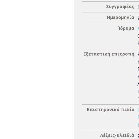
Συγγραφέας
Ημερομηνία
Ίδρυμα
Εξεταστική επιτροπή
Επιστημονικό πεδίο
Λέξεις-κλειδιά