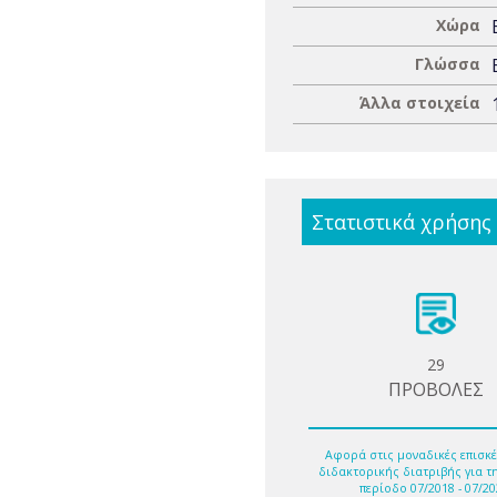
Χώρα
Γλώσσα
Άλλα στοιχεία
Στατιστικά χρήσης
29
ΠΡΟΒΟΛΕΣ
Αφορά στις μοναδικές επισκέ
διδακτορικής διατριβής για τ
περίοδο 07/2018 - 07/20