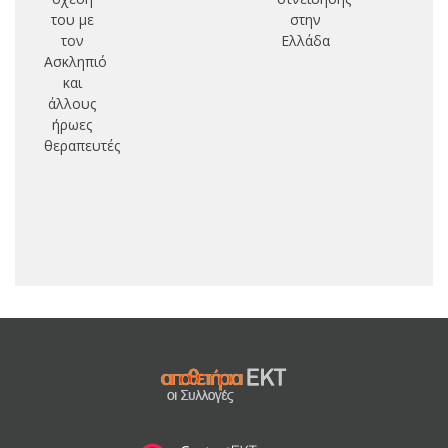
του με
στην
τον
Ελλάδα
Ασκληπιό
και
άλλους
ήρωες
θεραπευτές