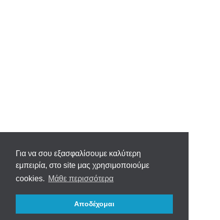
Για να σου εξασφαλίσουμε καλύτερη
εμπειρία, στο site μας χρησιμοποιούμε
cookies.
Μάθε περισσότερα
Αποδέχομαι