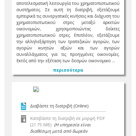
αποτελεσματική λειτουργία του χρηματοπιστωτικού
συστήματος. Σε αυτή τη διατριβή, εξετάζουμε
εμπειρικά τις συνεργατικές κινήσεις και διάχυση του
χρηματοπιστωτικού στρες μεταξύ αρκετών
οικονομιών, χρησιμοποιώντας δείκτες
χρηματοπιστωτικού στρες. Επιπλέον, εξετάζουμε
την αλληλεξάρτηση των τραπεζικών αγορών, των
αγορών κινητών αξιών και των αγορών
συναλλάγματος για τις προηγμένες οικονομίες.
Εκτός από την εξέταση των δεσμών οικονομικο ...
περισσότερα
Διαβάστε τη διατριβή (Online)
Κατεβάστε τη διατριβή σε μορφή PDF
(21.75 MB)
(Η υπηρεσία είναι
διαθέσιμη μετά από δωρεάν