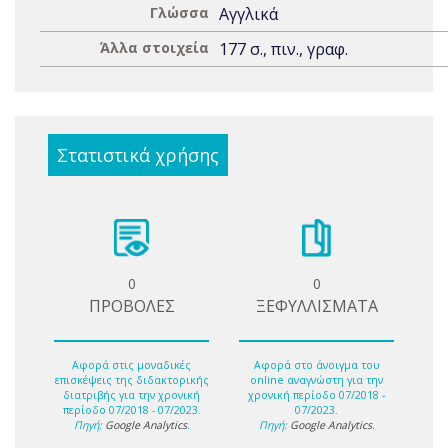
Γλώσσα
Αγγλικά
Άλλα στοιχεία
177 σ., πιν., γραφ.
Στατιστικά χρήσης
0
0
ΠΡΟΒΟΛΕΣ
ΞΕΦΥΛΛΙΣΜΑΤΑ
Αφορά στις μοναδικές
Αφορά στο άνοιγμα του
επισκέψεις της διδακτορικής
online αναγνώστη για την
διατριβής για την χρονική
χρονική περίοδο 07/2018 -
περίοδο 07/2018 - 07/2023.
07/2023.
Πηγή:
Google Analytics
.
Πηγή:
Google Analytics
.