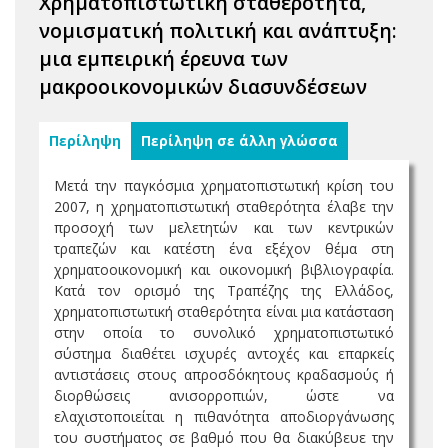
Χρηματοπιστωτική σταθερότητα,
νομισματική πολιτική και ανάπτυξη:
μια εμπειρική έρευνα των
μακροοικονομικών διασυνδέσεων
Περίληψη
Περίληψη σε άλλη γλώσσα
Μετά την παγκόσμια χρηματοπιστωτική κρίση του
2007, η χρηματοπιστωτική σταθερότητα έλαβε την
προσοχή των μελετητών και των κεντρικών
τραπεζών και κατέστη ένα εξέχον θέμα στη
χρηματοοικονομική και οικονομική βιβλιογραφία.
Κατά τον ορισμό της Τραπέζης της Ελλάδος,
χρηματοπιστωτική σταθερότητα είναι μια κατάσταση
στην οποία το συνολικό χρηματοπιστωτικό
σύστημα διαθέτει ισχυρές αντοχές και επαρκείς
αντιστάσεις στους απροσδόκητους κραδασμούς ή
διορθώσεις ανισορροπιών, ώστε να
ελαχιστοποιείται η πιθανότητα αποδιοργάνωσης
του συστήματος σε βαθμό που θα διακύβευε την