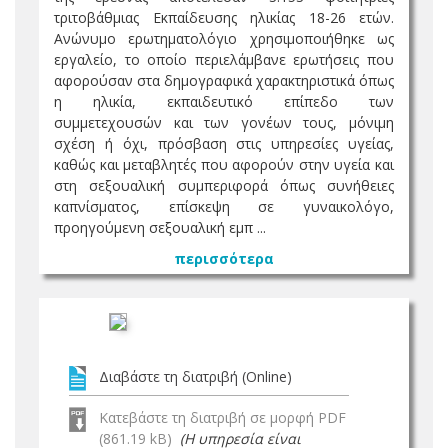
τριτοβάθμιας Εκπαίδευσης ηλικίας 18-26 ετών.
Ανώνυμο ερωτηματολόγιο χρησιμοποιήθηκε ως
εργαλείο, το οποίο περιελάμβανε ερωτήσεις που
αφορούσαν στα δημογραφικά χαρακτηριστικά όπως
η ηλικία, εκπαιδευτικό επίπεδο των
συμμετεχουσών και των γονέων τους, μόνιμη
σχέση ή όχι, πρόσβαση στις υπηρεσίες υγείας,
καθώς και μεταβλητές που αφορούν στην υγεία και
στη σεξουαλική συμπεριφορά όπως συνήθειες
καπνίσματος, επίσκεψη σε γυναικολόγο,
προηγούμενη σεξουαλική εμπ ...
περισσότερα
Διαβάστε τη διατριβή (Online)
Κατεβάστε τη διατριβή σε μορφή PDF
(861.19 kB)
(Η υπηρεσία είναι