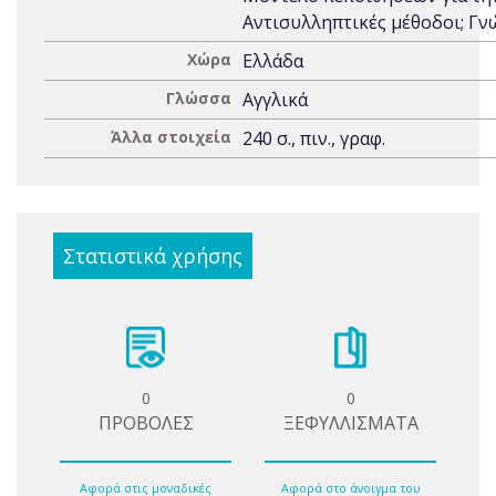
Αντισυλληπτικές μέθοδοι; Γν
Χώρα
Ελλάδα
Γλώσσα
Αγγλικά
Άλλα στοιχεία
240 σ., πιν., γραφ.
Στατιστικά χρήσης
0
0
ΠΡΟΒΟΛΕΣ
ΞΕΦΥΛΛΙΣΜΑΤΑ
Αφορά στις μοναδικές
Αφορά στο άνοιγμα του