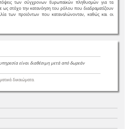
αι απόψεις των σύγχρονων Ευρωπαϊκών πληθυσμών για τα
ίχε ως στόχο την κατανόηση του ρόλου που διαδραματίζουν
λία των προϊόντων που καταναλώνονταν, καθώς και οι
 υπηρεσία είναι διαθέσιμη μετά από δωρεάν
ατικά δικαιώματα.