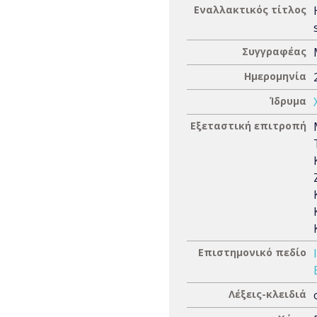
Εναλλακτικός τίτλος
Συγγραφέας
Ημερομηνία
Ίδρυμα
Εξεταστική επιτροπή
Επιστημονικό πεδίο
Λέξεις-κλειδιά