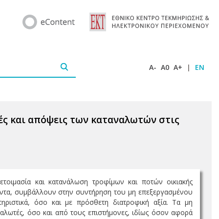
A-
A0
A+
|
EN
ές και απόψεις των καταναλωτών στις
ετοιμασία και κατανάλωση τροφίμων και ποτών οικιακής
ϊόντα, συμβάλλουν στην συντήρηση του μη επεξεργασμένου
ηριστικά, όσο και με πρόσθετη διατροφική αξία. Τα μη
λωτές, όσο και από τους επιστήμονες, ιδίως όσον αφορά