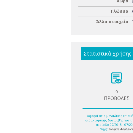
Χώρα
Γλώσσα
Άλλα στοιχεία
Στατιστικά χρήσης
0
ΠΡΟΒΟΛΕΣ
Αφορά στις μοναδικές επισκέ
διδακτορικής διατριβής για τ
περίοδο 07/2018 - 07/20
Πηγή:
Google Analytic