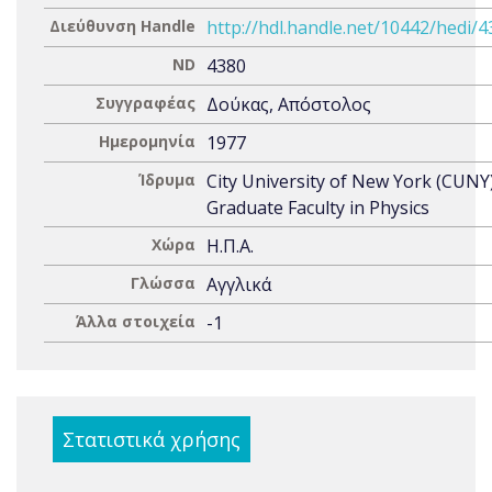
Διεύθυνση Handle
http://hdl.handle.net/10442/hedi/
ND
4380
Συγγραφέας
Δούκας, Απόστολος
Ημερομηνία
1977
Ίδρυμα
City University of New York (CUNY)
Graduate Faculty in Physics
Χώρα
Η.Π.Α.
Γλώσσα
Αγγλικά
Άλλα στοιχεία
-1
Στατιστικά χρήσης