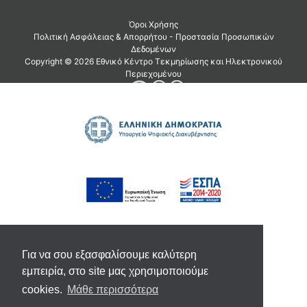
Για να σου εξασφαλίσουμε καλύτερη
εμπειρία, στο site μας χρησιμοποιούμε
cookies.
Μάθε περισσότερα