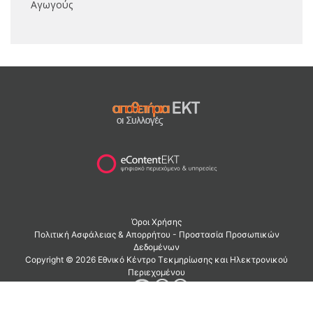
Αγωγούς