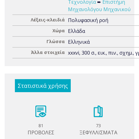
Τεχνολογία
➨
Επιστήμη
Μηχανολόγου Μηχανικού
Λέξεις-κλειδιά
Πολυφασική ροή
Χώρα
Ελλάδα
Γλώσσα
Ελληνικά
Άλλα στοιχεία
xxxvi, 300 σ., εικ., πιν., σχημ., 
Στατιστικά χρήσης
81
73
ΠΡΟΒΟΛΕΣ
ΞΕΦΥΛΛΙΣΜΑΤΑ