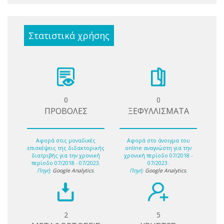
Στατιστικά χρήσης
0
0
ΠΡΟΒΟΛΕΣ
ΞΕΦΥΛΛΙΣΜΑΤΑ
Αφορά στις μοναδικές
Αφορά στο άνοιγμα του
επισκέψεις της διδακτορικής
online αναγνώστη για την
διατριβής για την χρονική
χρονική περίοδο 07/2018 -
περίοδο 07/2018 - 07/2023.
07/2023.
Πηγή:
Google Analytics
.
Πηγή:
Google Analytics
.
2
5