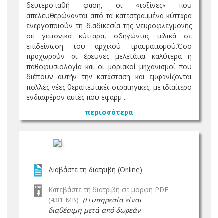
δευτεροπαθή φάση, οι «τοξίνες» που
απελευθερώνονται από τα κατεστραμμένα κύτταρα
ενεργοποιούν τη διαδικασία της νευροφλεγμονής
σε γειτονικά κύτταρα, οδηγώντας τελικά σε
επιδείνωση του αρχικού τραυματισμού.Όσο
προχωρούν οι έρευνες μελετάται καλύτερα η
παθοφυσιολογία και οι μοριακοί μηχανισμοί που
διέπουν αυτήν την κατάσταση και εμφανίζονται
πολλές νέες θεραπευτικές στρατηγικές, με ιδιαίτερο
ενδιαφέρον αυτές που εφαρμ ...
περισσότερα
Διαβάστε τη διατριβή (Online)
Κατεβάστε τη διατριβή σε μορφή PDF
(4.81 MB)
(Η υπηρεσία είναι
διαθέσιμη μετά από δωρεάν