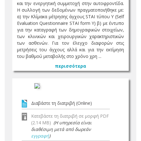
και την ενεργητική συμμετοχή στην αυτοφροντίδα.
Η συλλογή των δεδομένων πραγματοποιήθηκε με:
α) την Κλίμακα μέτρησης άγχους STAI τύπου Υ (Self
Evaluation Questionnaire STAI form Y) β) με έντυπο
για την καταγραφή των δημογραφικών στοιχείων,
των κλινικών και χειρουργικών χαρακτηριστικών
των ασθενών. Για τον έλεγχο διαφορών στις
μετρήσεις του άγχους αλλά και για την εκτίμηση
του βαθμού μεταβολής στο χρόνο χρη ...
περισσότερα
Διαβάστε τη διατριβή (Online)
Κατεβάστε τη διατριβή σε μορφή PDF
(2.14 MB)
(Η υπηρεσία είναι
διαθέσιμη μετά από δωρεάν
εγγραφή
)