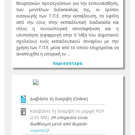
θεωρητικών προσεγγίσεων για την ενσυναίσθηση,
των μοντέλων διδασκαλίας της, οι τρόποι
εισαγωγής των Τ.Π.Ε. στην εκπαίδευση, τα οφέλη
από την τους στην εκπαιδευτική διαδικασία και
τέλος η εννοιολογική αποσαφήνιση και η
υλοποίηση (εφαρμογή στην Ε΄ τάξη του Δημοτικού
σχολείου) ενός εκπαιδευτικού σεναρίου με την
χρήση των Τ.Π.Ε. μέσα από το οποίο επιχειρείται να
αναπτυχθεί η ιστορική εν ...
περισσότερα
Διαβάστε τη διατριβή (Online)
Κατεβάστε τη διατριβή σε μορφή PDF
(2.65 MB)
(Η υπηρεσία είναι
διαθέσιμη μετά από δωρεάν
εγγραφή
)