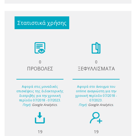
Στατιστικά χρήσης
0
0
ΠΡΟΒΟΛΕΣ
ΞΕΦΥΛΛΙΣΜΑΤΑ
Αφορά στις μοναδικές
Αφορά στο άνοιγμα του
επισκέψεις της διδακτορικής
online αναγνώστη για την
διατριβής για την χρονική
χρονική περίοδο 07/2018 -
περίοδο 07/2018 - 07/2023.
07/2023.
Πηγή:
Google Analytics
.
Πηγή:
Google Analytics
.
19
19