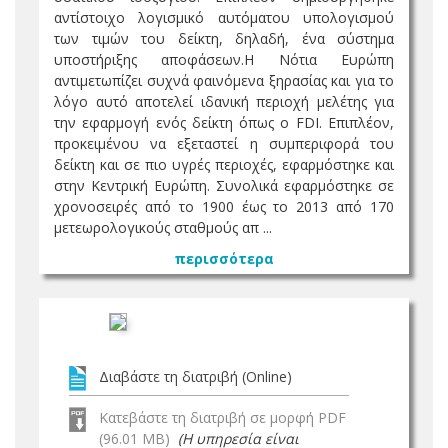
αντίστοιχο λογισμικό αυτόματου υπολογισμού
των τιμών του δείκτη, δηλαδή, ένα σύστημα
υποστήριξης αποφάσεων.Η Νότια Ευρώπη
αντιμετωπίζει συχνά φαινόμενα ξηρασίας και για το
λόγο αυτό αποτελεί ιδανική περιοχή μελέτης για
την εφαρμογή ενός δείκτη όπως ο FDI. Επιπλέον,
προκειμένου να εξεταστεί η συμπεριφορά του
δείκτη και σε πιο υγρές περιοχές, εφαρμόστηκε και
στην Κεντρική Ευρώπη. Συνολικά εφαρμόστηκε σε
χρονοσειρές από το 1900 έως το 2013 από 170
μετεωρολογικούς σταθμούς απ ...
περισσότερα
Διαβάστε τη διατριβή (Online)
Κατεβάστε τη διατριβή σε μορφή PDF
(96.01 MB)
(Η υπηρεσία είναι