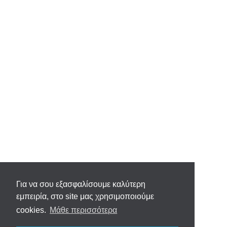
Για να σου εξασφαλίσουμε καλύτερη
εμπειρία, στο site μας χρησιμοποιούμε
cookies.
Μάθε περισσότερα