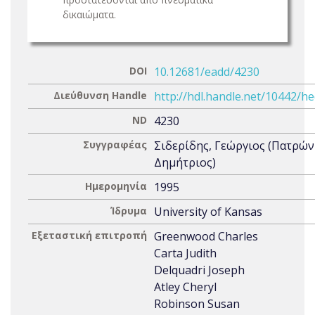
δικαιώματα.
DOI
10.12681/eadd/4230
Διεύθυνση Handle
http://hdl.handle.net/10442/h
ND
4230
Συγγραφέας
Σιδερίδης, Γεώργιος (Πατρών
Δημήτριος)
Ημερομηνία
1995
Ίδρυμα
University of Kansas
Εξεταστική επιτροπή
Greenwood Charles
Carta Judith
Delquadri Joseph
Atley Cheryl
Robinson Susan