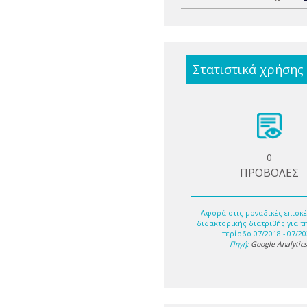
Στατιστικά χρήσης
0
ΠΡΟΒΟΛΕΣ
Αφορά στις μοναδικές επισκέ
διδακτορικής διατριβής για τ
περίοδο 07/2018 - 07/20
Πηγή:
Google Analytic