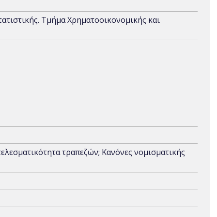
τατιστικής. Τμήμα Χρηματοοικονομικής και
τελεσματικότητα τραπεζών; Κανόνες νομισματικής