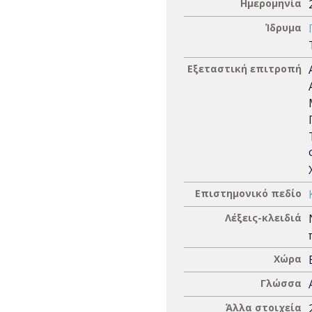
Ημερομηνία
Ίδρυμα
Εξεταστική επιτροπή
Επιστημονικό πεδίο
Λέξεις-κλειδιά
Χώρα
Γλώσσα
Άλλα στοιχεία