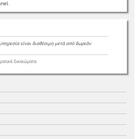
nel.
 υπηρεσία είναι διαθέσιμη μετά από δωρεάν
ατικά δικαιώματα.