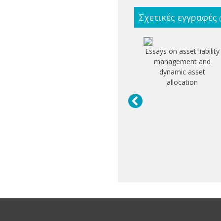
Σχετικές εγγραφές
Essays on asset liability
management and
dynamic asset
allocation