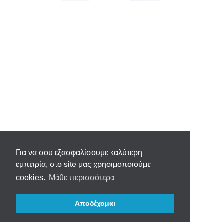
Για να σου εξασφαλίσουμε καλύτερη
εμπειρία, στο site μας χρησιμοποιούμε
cookies.
Μάθε περισσότερα
Αποδέχομαι