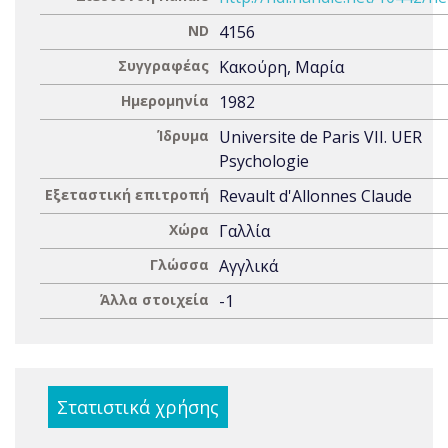
ND
4156
Συγγραφέας
Κακούρη, Μαρία
Ημερομηνία
1982
Ίδρυμα
Universite de Paris VII. UER
Psychologie
Εξεταστική επιτροπή
Revault d'Allonnes Claude
Χώρα
Γαλλία
Γλώσσα
Αγγλικά
Άλλα στοιχεία
-1
Στατιστικά χρήσης