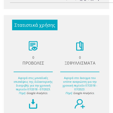
Στατιστικά χρήσης
0
0
ΠΡΟΒΟΛΕΣ
ΞΕΦΥΛΛΙΣΜΑΤΑ
Αφορά στις μοναδικές
Αφορά στο άνοιγμα του
επισκέψεις της διδακτορικής
online αναγνώστη για την
διατριβής για την χρονική
χρονική περίοδο 07/2018 -
περίοδο 07/2018 - 07/2023.
07/2023.
Πηγή:
Google Analytics
.
Πηγή:
Google Analytics
.