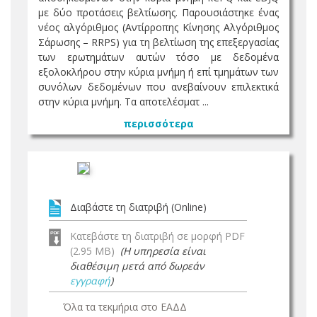
με δύο προτάσεις βελτίωσης. Παρουσιάστηκε ένας
νέος αλγόριθμος (Αντίρροπης Κίνησης Αλγόριθμος
Σάρωσης – RRPS) για τη βελτίωση της επεξεργασίας
των ερωτημάτων αυτών τόσο με δεδομένα
εξολοκλήρου στην κύρια μνήμη ή επί τμημάτων των
συνόλων δεδομένων που ανεβαίνουν επιλεκτικά
στην κύρια μνήμη. Τα αποτελέσματ ...
περισσότερα
Διαβάστε τη διατριβή (Online)
Κατεβάστε τη διατριβή σε μορφή PDF
(2.95 MB)
(Η υπηρεσία είναι
διαθέσιμη μετά από δωρεάν
εγγραφή
)
Όλα τα τεκμήρια στο ΕΑΔΔ