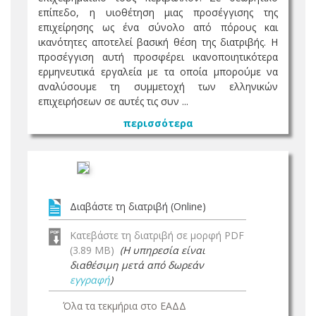
επίπεδο, η υιοθέτηση μιας προσέγγισης της
επιχείρησης ως ένα σύνολο από πόρους και
ικανότητες αποτελεί βασική θέση της διατριβής. Η
προσέγγιση αυτή προσφέρει ικανοποιητικότερα
ερμηνευτικά εργαλεία με τα οποία μπορούμε να
αναλύσουμε τη συμμετοχή των ελληνικών
επιχειρήσεων σε αυτές τις συν ...
περισσότερα
Διαβάστε τη διατριβή (Online)
Κατεβάστε τη διατριβή σε μορφή PDF
(3.89 MB)
(Η υπηρεσία είναι
διαθέσιμη μετά από δωρεάν
εγγραφή
)
Όλα τα τεκμήρια στο ΕΑΔΔ