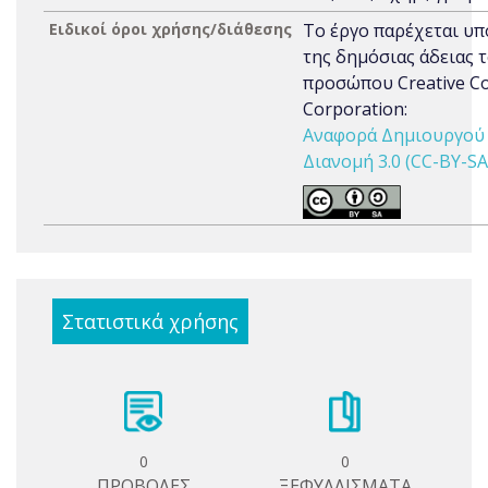
Ειδικοί όροι χρήσης/διάθεσης
Το έργο παρέχεται υπ
της δημόσιας άδειας 
προσώπου Creative 
Corporation:
Αναφορά Δημιουργού 
Διανομή 3.0 (CC-BY-SA
Στατιστικά χρήσης
0
0
ΠΡΟΒΟΛΕΣ
ΞΕΦΥΛΛΙΣΜΑΤΑ