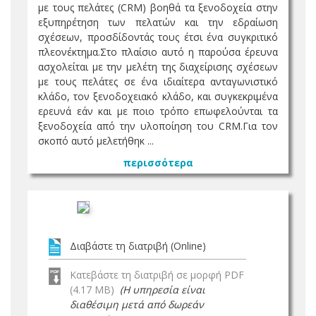
με τους πελάτες (CRM) βοηθά τα ξενοδοχεία στην
εξυπηρέτηση των πελατών και την εδραίωση
σχέσεων, προσδίδοντάς τους έτσι ένα συγκριτικό
πλεονέκτημα.Στο πλαίσιο αυτό η παρούσα έρευνα
ασχολείται µε την μελέτη της διαχείρισης σχέσεων
με τους πελάτες σε ένα ιδιαίτερα ανταγωνιστικό
κλάδο, τον ξενοδοχειακό κλάδο, και συγκεκριμένα
ερευνά εάν και με ποιο τρόπο επωφελούνται τα
ξενοδοχεία από την υλοποίηση του CRM.Για τον
σκοπό αυτό μελετήθηκ ...
περισσότερα
Διαβάστε τη διατριβή (Online)
Κατεβάστε τη διατριβή σε μορφή PDF
(4.17 MB)
(Η υπηρεσία είναι
διαθέσιμη μετά από δωρεάν