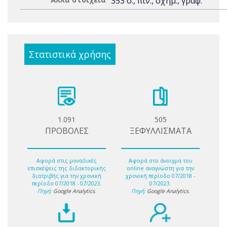
353 σ., πιν., σχημ., γραφ.
Στατιστικά χρήσης
1.091
505
ΠΡΟΒΟΛΕΣ
ΞΕΦΥΛΛΙΣΜΑΤΑ
Αφορά στις μοναδικές
Αφορά στο άνοιγμα του
επισκέψεις της διδακτορικής
online αναγνώστη για την
διατριβής για την χρονική
χρονική περίοδο 07/2018 -
περίοδο 07/2018 - 07/2023.
07/2023.
Πηγή:
Google Analytics
.
Πηγή:
Google Analytics
.