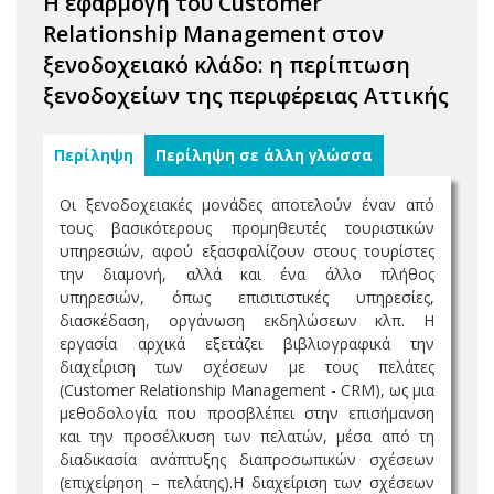
Η εφαρμογή του Customer
Relationship Management στον
ξενοδοχειακό κλάδο: η περίπτωση
ξενοδοχείων της περιφέρειας Αττικής
Περίληψη
Περίληψη σε άλλη γλώσσα
Οι ξενοδοχειακές μονάδες αποτελούν έναν από
τους βασικότερους προμηθευτές τουριστικών
υπηρεσιών, αφού εξασφαλίζουν στους τουρίστες
την διαμονή, αλλά και ένα άλλο πλήθος
υπηρεσιών, όπως επισιτιστικές υπηρεσίες,
διασκέδαση, οργάνωση εκδηλώσεων κλπ. Η
εργασία αρχικά εξετάζει βιβλιογραφικά την
διαχείριση των σχέσεων με τους πελάτες
(Customer Relationship Management - CRM), ως μια
μεθοδολογία που προσβλέπει στην επισήμανση
και την προσέλκυση των πελατών, μέσα από τη
διαδικασία ανάπτυξης διαπροσωπικών σχέσεων
(επιχείρηση – πελάτης).Η διαχείριση των σχέσεων