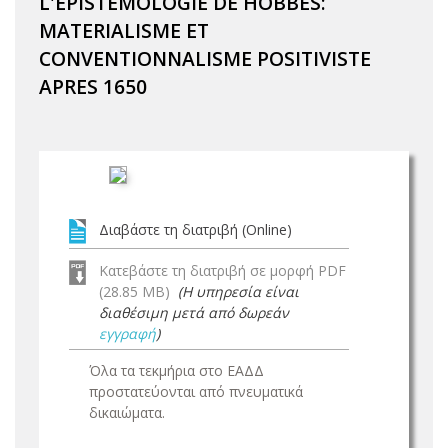
L'EPISTEMOLOGIE DE HOBBES:
MATERIALISME ET
CONVENTIONNALISME POSITIVISTE
APRES 1650
Διαβάστε τη διατριβή (Online)
Κατεβάστε τη διατριβή σε μορφή PDF
(28.85 MB)
(Η υπηρεσία είναι
διαθέσιμη μετά από δωρεάν
εγγραφή
)
Όλα τα τεκμήρια στο ΕΑΔΔ
προστατεύονται από πνευματικά
δικαιώματα.