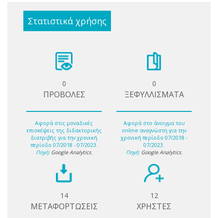
Στατιστικά χρήσης
0
0
ΠΡΟΒΟΛΕΣ
ΞΕΦΥΛΛΙΣΜΑΤΑ
Αφορά στις μοναδικές
Αφορά στο άνοιγμα του
επισκέψεις της διδακτορικής
online αναγνώστη για την
διατριβής για την χρονική
χρονική περίοδο 07/2018 -
περίοδο 07/2018 - 07/2023.
07/2023.
Πηγή:
Google Analytics
.
Πηγή:
Google Analytics
.
14
12
ΜΕΤΑΦΟΡΤΩΣΕΙΣ
ΧΡΗΣΤΕΣ