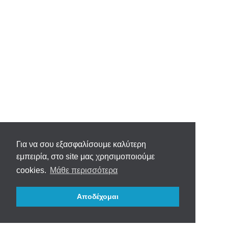
Για να σου εξασφαλίσουμε καλύτερη
εμπειρία, στο site μας χρησιμοποιούμε
cookies.
Μάθε περισσότερα
Αποδέχομαι