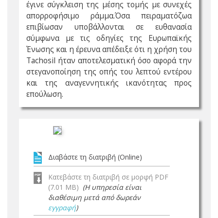
έγινε σύγκλειση της μέσης τομής με συνεχές
απορροφήσιμο ράμμα.Όσα πειραματόζωα
επιβίωσαν υποβάλλονται σε ευθανασία
σύμφωνα με τις οδηγίες της Ευρωπαϊκής
Ένωσης και η έρευνα απέδειξε ότι η χρήση του
Tachosil ήταν αποτελεσματική όσο αφορά την
στεγανοποίηση της οπής του λεπτού εντέρου
και της αναγεννητικής ικανότητας προς
επούλωση.
Διαβάστε τη διατριβή (Online)
Κατεβάστε τη διατριβή σε μορφή PDF
(7.01 MB)
(Η υπηρεσία είναι
διαθέσιμη μετά από δωρεάν
εγγραφή
)