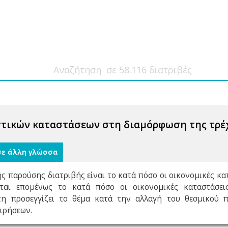
στικών καταστάσεων στη διαμόρφωση της τρέ
σε άλλη γλώσσα
ης παρούσης διατριβής είναι το κατά πόσο οι οικονομικές κ
ζεται επομένως το κατά πόσο οι οικονομικές καταστάσει
τη προσεγγίζει το θέμα κατά την αλλαγή του θεσμικού π
ιρήσεων.