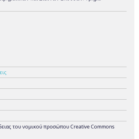
εις
άδειας του νομικού προσώπου Creative Commons