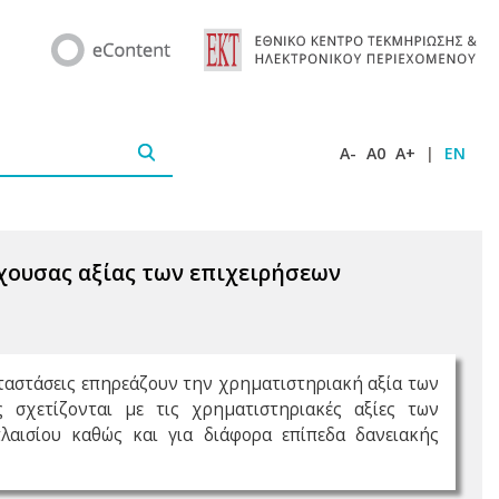
A-
A0
A+
|
EN
χουσας αξίας των επιχειρήσεων
αταστάσεις επηρεάζουν την χρηματιστηριακή αξία των
ς σχετίζονται με τις χρηματιστηριακές αξίες των
λαισίου καθώς και για διάφορα επίπεδα δανειακής