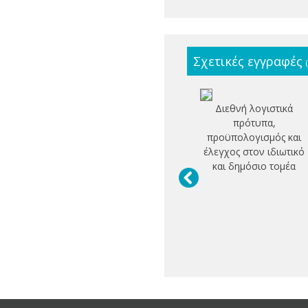
Σχετικές εγγραφές
Διεθνή λογιστικά
πρότυπα,
προϋπολογισμός και
έλεγχος στον ιδιωτικό
και δημόσιο τομέα