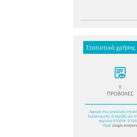
Στατιστικά χρήσης
0
ΠΡΟΒΟΛΕΣ
Αφορά στις μοναδικές επισκέ
διδακτορικής διατριβής για τ
περίοδο 07/2018 - 07/20
Πηγή:
Google Analytic