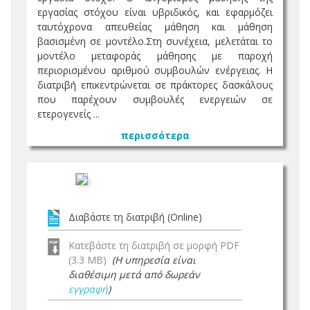
εργασίας στόχου είναι υβριδικός, και εφαρμόζει
ταυτόχρονα απευθείας μάθηση και μάθηση
βασισμένη σε μοντέλο.Στη συνέχεια, μελετάται το
μοντέλο μεταφοράς μάθησης με παροχή
περιορισμένου αριθμού συμβουλών ενέργειας. Η
διατριβή επικεντρώνεται σε πράκτορες δασκάλους
που παρέχουν συμβουλές ενεργειών σε
ετερογενείς ...
περισσότερα
Διαβάστε τη διατριβή (Online)
Κατεβάστε τη διατριβή σε μορφή PDF
(3.3 MB)
(Η υπηρεσία είναι
διαθέσιμη μετά από δωρεάν
εγγραφή
)