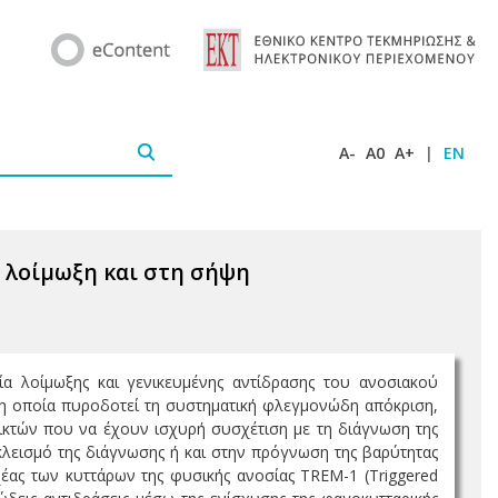
A-
A0
A+
|
EN
 λοίμωξη και στη σήψη
 λοίμωξης και γενικευμένης αντίδρασης του ανοσιακού
, η οποία πυροδοτεί τη συστηματική φλεγμονώδη απόκριση,
κτών που να έχουν ισχυρή συσχέτιση με τη διάγνωση της
λεισμό της διάγνωσης ή και στην πρόγνωση της βαρύτητας
χέας των κυττάρων της φυσικής ανοσίας TREM-1 (Triggered