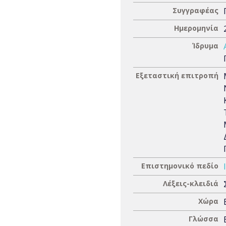
Συγγραφέας
Ημερομηνία
Ίδρυμα
Εξεταστική επιτροπή
Επιστημονικό πεδίο
Λέξεις-κλειδιά
Χώρα
Γλώσσα