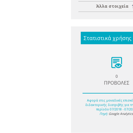
Άλλα στοιχεία
Στατιστικά χρήσης
0
ΠΡΟΒΟΛΕΣ
Αφορά στις μοναδικές επισκέ
διδακτορικής διατριβής για τ
περίοδο 07/2018 - 07/20
Πηγή:
Google Analytic