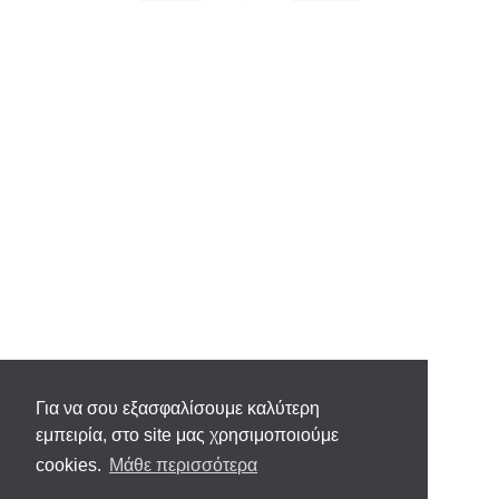
Για να σου εξασφαλίσουμε καλύτερη
εμπειρία, στο site μας χρησιμοποιούμε
cookies.
Μάθε περισσότερα