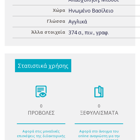
Χώρα
Ηνωμένο Βασίλειο
Γλώσσα
Αγγλικά
Άλλα στοιχεία
374 σ., πιν., γραφ.
Στατιστικά χρήσης
0
0
ΠΡΟΒΟΛΕΣ
ΞΕΦΥΛΛΙΣΜΑΤΑ
Αφορά στις μοναδικές
Αφορά στο άνοιγμα του
επισκέψεις της διδακτορικής
online αναγνώστη για την