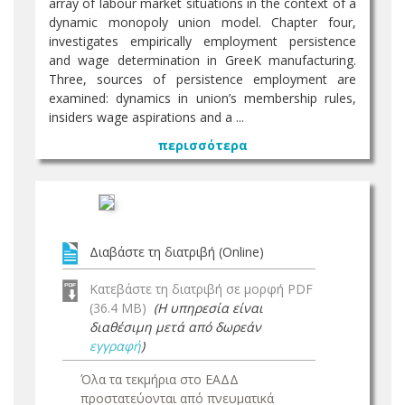
array of labour market situations in the context of a
dynamic monopoly union model. Chapter four,
investigates empirically employment persistence
and wage determination in GreeK manufacturing.
Three, sources of persistence employment are
examined: dynamics in union’s membership rules,
insiders wage aspirations and a ...
περισσότερα
Διαβάστε τη διατριβή (Online)
Κατεβάστε τη διατριβή σε μορφή PDF
(36.4 MB)
(Η υπηρεσία είναι
διαθέσιμη μετά από δωρεάν
εγγραφή
)
Όλα τα τεκμήρια στο ΕΑΔΔ
προστατεύονται από πνευματικά