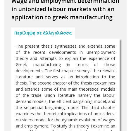
Wage and employment determination
in unionized labour markets with an
application to greek manufacturing
Περίληψη σε άλλη γλώσσα
The present thesis synthesizes and extends some
of the recent developments in unemployment
theory and attempts to explain the experience of
Greek manufacturing in terms of those
developments. The first chapter surveys the relevant
literature and serves as an introduction to the
thesis. The second chapter of the thesis reexamines
and extends some of the main theoretical models
of the trade union literature namely the labour
demand models, the efficient bargaining model, and
the sequential bargaining model. The third chapter
examines the theoretical implications of an insiders-
outsiders model for the dynamic evolution of wages
and employment. To study this theory I examine an