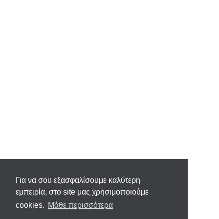
Για να σου εξασφαλίσουμε καλύτερη
εμπειρία, στο site μας χρησιμοποιούμε
cookies.
Μάθε περισσότερα