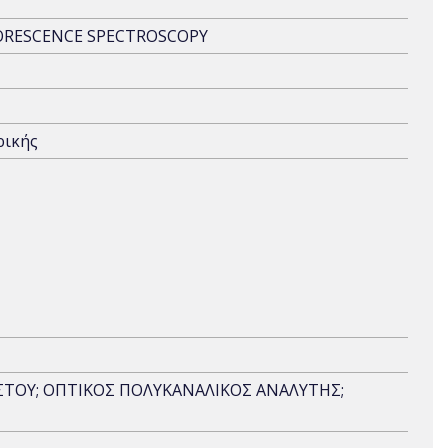
UORESCENCE SPECTROSCOPY
ρικής
ΙΣΤΟΥ; ΟΠΤΙΚΟΣ ΠΟΛΥΚΑΝΑΛΙΚΟΣ ΑΝΑΛΥΤΗΣ;