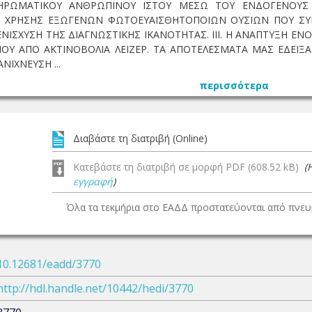
ΘΗΡΩΜΑΤΙΚΟΥ ΑΝΘΡΩΠΙΝΟΥ ΙΣΤΟΥ ΜΕΣΩ ΤΟΥ ΕΝΔΟΓΕΝΟΥΣ 
 ΧΡΗΣΗΣ ΕΞΩΓΕΝΩΝ ΦΩΤΟΕΥΑΙΣΘΗΤΟΠΟΙΩΝ ΟΥΣΙΩΝ ΠΟΥ ΣΥΓ
ΝΙΣΧΥΣΗ ΤΗΣ ΔΙΑΓΝΩΣΤΙΚΗΣ ΙΚΑΝΟΤΗΤΑΣ. ΙΙΙ. Η ΑΝΑΠΤΥΞΗ ΕΝ
Υ ΑΠΟ ΑΚΤΙΝΟΒΟΛΙΑ ΛΕΙΖΕΡ. ΤΑ ΑΠΟΤΕΛΕΣΜΑΤΑ ΜΑΣ ΕΔΕΙΞΑ
ΝΙΧΝΕΥΣΗ ...
περισσότερα
Διαβάστε τη διατριβή (Online)
Κατεβάστε τη διατριβή σε μορφή PDF (608.52 kB)
(
εγγραφή
)
Όλα τα τεκμήρια στο ΕΑΔΔ προστατεύονται από πνευμ
10.12681/eadd/3770
http://hdl.handle.net/10442/hedi/3770