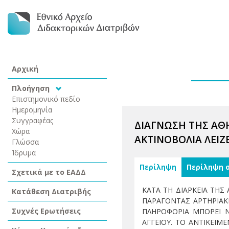
Αρχική
Πλοήγηση
Επιστημονικό πεδίο
Ημερομηνία
Συγγραφέας
ΔΙΑΓΝΩΣΗ ΤΗΣ Α
Χώρα
ΑΚΤΙΝΟΒΟΛΙΑ ΛΕΙΖ
Γλώσσα
Ίδρυμα
Περίληψη
Περίληψη 
Σχετικά με το ΕΑΔΔ
ΚΑΤΑ ΤΗ ΔΙΑΡΚΕΙΑ ΤΗΣ
Κατάθεση Διατριβής
ΠΑΡΑΓΟΝΤΑΣ ΑΡΤΗΡΙΑΚ
Συχνές Ερωτήσεις
ΠΛΗΡΟΦΟΡΙΑ ΜΠΟΡΕΙ Ν
ΑΓΓΕΙΟΥ. ΤΟ ΑΝΤΙΚΕΙΜ