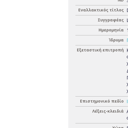
Εναλλακτικός τίτλος
Συγγραφέας
Ημερομηνία
Ίδρυμα
Εξεταστική επιτροπή
Επιστημονικό πεδίο
Λέξεις-κλειδιά
Χώρα