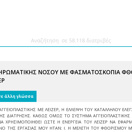
ΘΗΡΩΜΑΤΙΚΗΣ ΝΟΣΟΥ ΜΕ ΦΑΣΜΑΤΟΣΚΟΠΙΑ Φ
ΕΡ
σε άλλη γλώσσα
 ΑΓΓΕΙΟΠΛΑΣΤΙΚΗΣ ΜΕ ΛΕΙΖΕΡ, Η ΕΛΛΕΙΨΗ ΤΟΥ ΚΑΤΑΛΛΗΛΟΥ Ε
ΗΣ ΔΙΑΤΡΗΣΗΣ. ΚΑΘΩΣ ΟΜΩΣ ΤΟ ΣΥΣΤΗΜΑ ΑΓΓΕΙΟΠΛΑΣΤΙΚΗΣ 
Α ΧΡΗΣΙΜΟΠΟΙΗΘΕΙ ΩΣΤΕ Η ΕΝΕΡΓΕΙΑ ΤΟΥ ΛΕΙΖΕΡ ΝΑ ΕΦΑΡ
ΕΝΟ ΤΗΣ ΕΡΓΑΣΙΑΣ ΜΟΥ ΗΤΑΝ: I. H ΜΕΛΕΤΗ ΤΟΥ ΦΘΟΡΙΣΜΟΥ ΜΕ