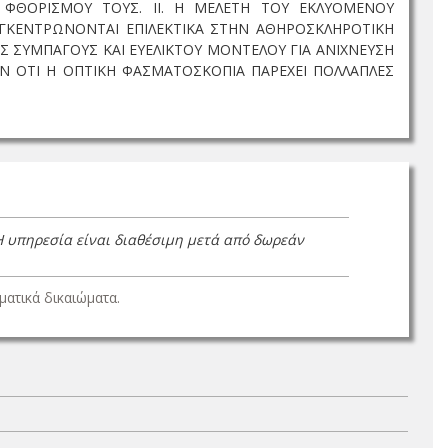
ΦΘΟΡΙΣΜΟΥ ΤΟΥΣ. ΙΙ. Η ΜΕΛΕΤΗ ΤΟΥ ΕΚΛΥΟΜΕΝΟΥ
ΚΕΝΤΡΩΝΟΝΤΑΙ ΕΠΙΛΕΚΤΙΚΑ ΣΤΗΝ ΑΘΗΡΟΣΚΛΗΡΟΤΙΚΗ
ΟΣ ΣΥΜΠΑΓΟΥΣ ΚΑΙ ΕΥΕΛΙΚΤΟΥ ΜΟΝΤΕΛΟΥ ΓΙΑ ΑΝΙΧΝΕΥΣΗ
Ν ΟΤΙ Η ΟΠΤΙΚΗ ΦΑΣΜΑΤΟΣΚΟΠΙΑ ΠΑΡΕΧΕΙ ΠΟΛΛΑΠΛΕΣ
Η υπηρεσία είναι διαθέσιμη μετά από δωρεάν
ατικά δικαιώματα.