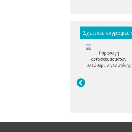
Σχετικές εγγραφές
Παραγωγή
αρτοσκευασμάτων
ελεύθερων γλουτένης