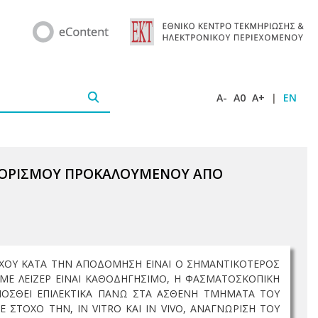
A-
A0
A+
|
EN
ΘΟΡΙΣΜΟΥ ΠΡΟΚΑΛΟΥΜΕΝΟΥ ΑΠΟ
ΛΕΓΧΟΥ ΚΑΤΑ ΤΗΝ ΑΠΟΔΟΜΗΣΗ ΕΙΝΑΙ Ο ΣΗΜΑΝΤΙΚΟΤΕΡΟΣ
ΜΕ ΛΕΙΖΕΡ ΕΙΝΑΙ ΚΑΘΟΔΗΓΗΣΙΜΟ, Η ΦΑΣΜΑΤΟΣΚΟΠΙΚΗ
ΜΟΣΘΕΙ ΕΠΙΛΕΚΤΙΚΑ ΠΑΝΩ ΣΤΑ ΑΣΘΕΝΗ ΤΜΗΜΑΤΑ ΤΟΥ
 ΣΤΟΧΟ ΤΗΝ, IN VITRO ΚΑΙ IN VIVO, ΑΝΑΓΝΩΡΙΣΗ ΤΟΥ