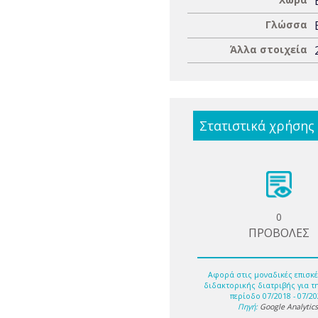
Γλώσσα
Άλλα στοιχεία
Στατιστικά χρήσης
0
ΠΡΟΒΟΛΕΣ
Αφορά στις μοναδικές επισκέ
διδακτορικής διατριβής για τ
περίοδο 07/2018 - 07/20
Πηγή:
Google Analytic