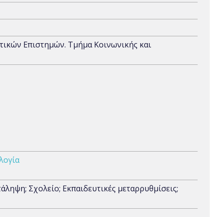
ιτικών Επιστημών. Τμήμα Κοινωνικής και
λογία
άληψη; Σχολείο; Εκπαιδευτικές μεταρρυθμίσεις;