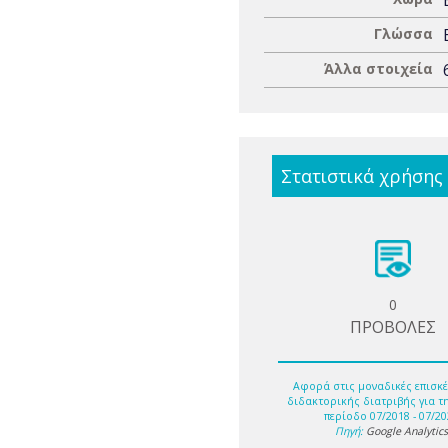
Γλώσσα
Άλλα στοιχεία
Στατιστικά χρήσης
0
ΠΡΟΒΟΛΕΣ
Αφορά στις μοναδικές επισκέ
διδακτορικής διατριβής για τ
περίοδο 07/2018 - 07/20
Πηγή:
Google Analytic