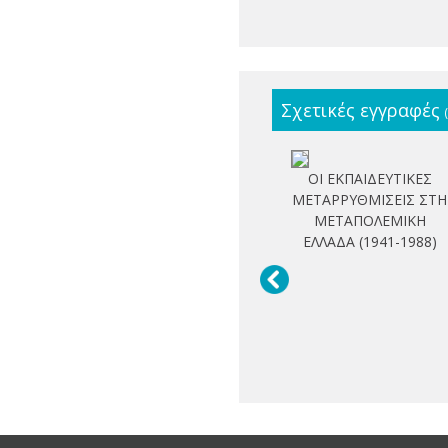
Σχετικές εγγραφές
ΟΙ ΕΚΠΑΙΔΕΥΤΙΚΕΣ
ΜΕΤΑΡΡΥΘΜΙΣΕΙΣ ΣΤΗ
ΜΕΤΑΠΟΛΕΜΙΚΗ
ΕΛΛΑΔΑ (1941-1988)