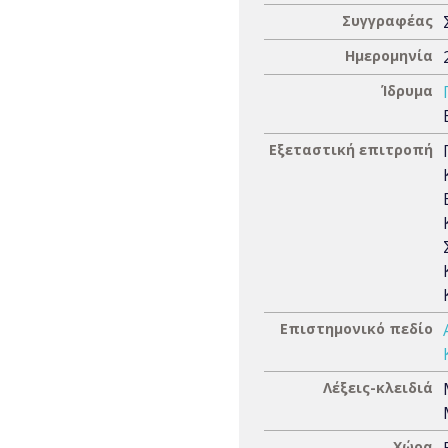
Συγγραφέας
Ημερομηνία
Ίδρυμα
Εξεταστική επιτροπή
Επιστημονικό πεδίο
Λέξεις-κλειδιά
Χώρα