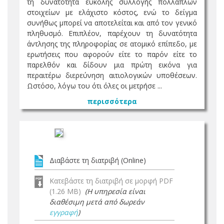
τη δυνατότητα εύκολης συλλογής πολλαπλών
στοιχείων με ελάχιστο κόστος, ενώ το δείγμα
συνήθως μπορεί να αποτελείται και από τον γενικό
πληθυσμό. Επιπλέον, παρέχουν τη δυνατότητα
άντλησης της πληροφορίας σε ατομικό επίπεδο, με
ερωτήσεις που αφορούν είτε το παρόν είτε το
παρελθόν και δίδουν μια πρώτη εικόνα για
περαιτέρω διερεύνηση αιτιολογικών υποθέσεων.
Ωστόσο, λόγω του ότι όλες οι μετρήσε ...
περισσότερα
Διαβάστε τη διατριβή (Online)
Κατεβάστε τη διατριβή σε μορφή PDF
(1.26 MB)
(Η υπηρεσία είναι
διαθέσιμη μετά από δωρεάν
εγγραφή
)