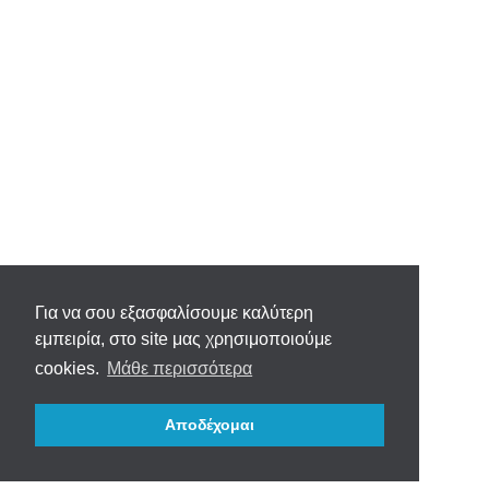
Για να σου εξασφαλίσουμε καλύτερη
εμπειρία, στο site μας χρησιμοποιούμε
cookies.
Μάθε περισσότερα
Αποδέχομαι