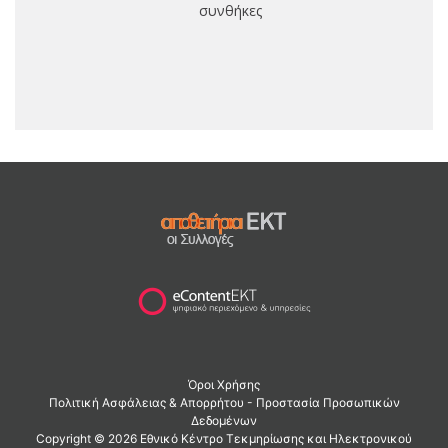
συνθήκες