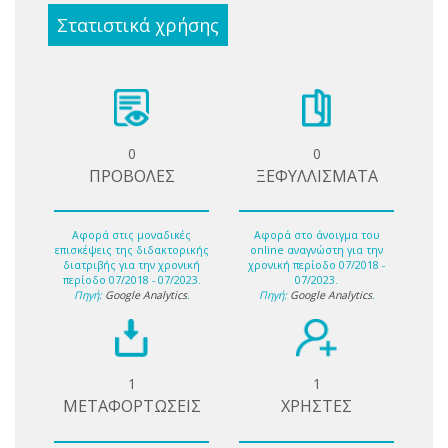
Στατιστικά χρήσης
0
0
ΠΡΟΒΟΛΕΣ
ΞΕΦΥΛΛΙΣΜΑΤΑ
Αφορά στις μοναδικές
Αφορά στο άνοιγμα του
επισκέψεις της διδακτορικής
online αναγνώστη για την
διατριβής για την χρονική
χρονική περίοδο 07/2018 -
περίοδο 07/2018 - 07/2023.
07/2023.
Πηγή:
Google Analytics
.
Πηγή:
Google Analytics
.
1
1
ΜΕΤΑΦΟΡΤΩΣΕΙΣ
ΧΡΗΣΤΕΣ