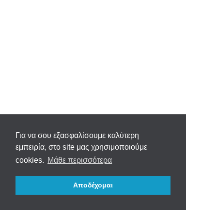
Για να σου εξασφαλίσουμε καλύτερη
εμπειρία, στο site μας χρησιμοποιούμε
cookies.
Μάθε περισσότερα
Αποδέχομαι