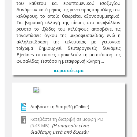
του κάθετου και εφαπτομενικού ισοζυγίου
δυνάμεων κατά μήκος της γενέτειρας καμπύλης του
κελύφους, το οποίο θεωρείται αξονοσυμμετρικό.
Για βηματική αλλαγή της πίεσης στο περιβάλλον
ρευστό το ιξώδες του κελύφους αποσβένει τις
ταλαντώσεις όγκου της μικροφυσαλίδας, ενώ η
αλληλεπίδραση της τελευταίας με γειτονικό
τοίχωμα δημιουργεί δευτερογενείς δυνάμεις
Bjerknes οι οποίες προκαλούν τη μετατόπιση της
φυσαλίδας. Ωστόσο η μεταφορική κίνηση ...
περισσότερα
Διαβάστε τη διατριβή (Online)
Κατεβάστε τη διατριβή σε μορφή PDF
(5.43 MB)
(Η υπηρεσία είναι
διαθέσιμη μετά από δωρεάν