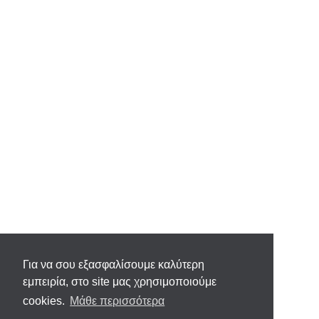
Για να σου εξασφαλίσουμε καλύτερη
εμπειρία, στο site μας χρησιμοποιούμε
cookies.
Μάθε περισσότερα