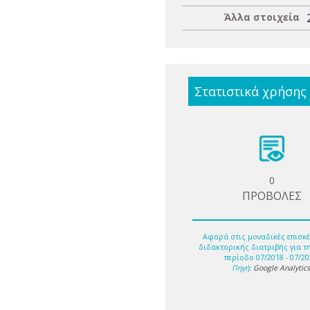
Άλλα στοιχεία
Στατιστικά χρήσης
0
ΠΡΟΒΟΛΕΣ
Αφορά στις μοναδικές επισκέ
διδακτορικής διατριβής για τ
περίοδο 07/2018 - 07/20
Πηγή:
Google Analytic