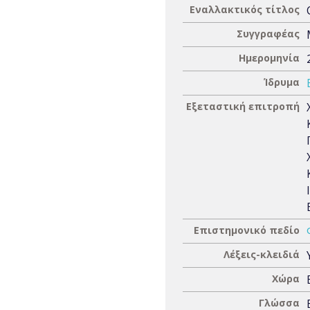
Εναλλακτικός τίτλος
Συγγραφέας
Ημερομηνία
Ίδρυμα
Εξεταστική επιτροπή
Επιστημονικό πεδίο
Λέξεις-κλειδιά
Χώρα
Γλώσσα