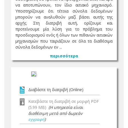
να αποτυπώνουν, τον ίδιο αιτιακό μηχανισμό.
Υποστηρίζουμε ότι τέτοια σύνολα δεδομένων
μπορούν να αναλυθούν μαζί βάσει αυτής της
αρχής. Στη διατριβή αυτή, ορίζουμε και
προτείνουμε μία λύση για το πρόβλημα του
προσδιορισμού ενός ή όλων των πιθανών αιτιακών
μηχανισμών που ταιριάζουν σε όλα τα διαθέσιμα
σύνολα δεδομένων εν ...
περισσότερα
Διαβάστε τη διατριβή (Online)
Κατεβάστε τη διατριβή σε μορφή PDF
(5.99 MB)
(Η υπηρεσία είναι
διαθέσιμη μετά από δωρεάν
εγγραφή
)