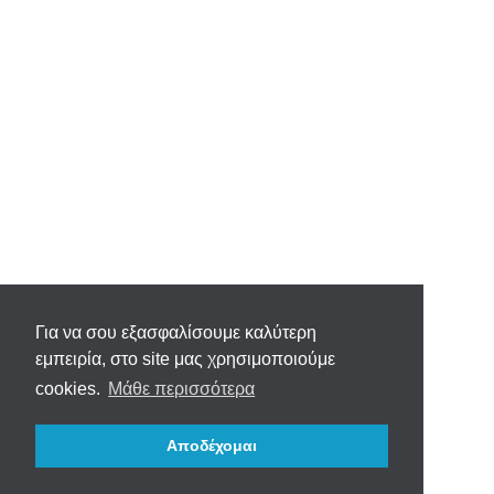
Για να σου εξασφαλίσουμε καλύτερη
εμπειρία, στο site μας χρησιμοποιούμε
cookies.
Μάθε περισσότερα
Αποδέχομαι