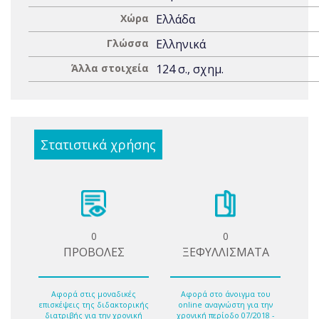
Χώρα
Ελλάδα
Γλώσσα
Ελληνικά
Άλλα στοιχεία
124 σ., σχημ.
Στατιστικά χρήσης
0
0
ΠΡΟΒΟΛΕΣ
ΞΕΦΥΛΛΙΣΜΑΤΑ
Αφορά στις μοναδικές
Αφορά στο άνοιγμα του
επισκέψεις της διδακτορικής
online αναγνώστη για την
διατριβής για την χρονική
χρονική περίοδο 07/2018 -