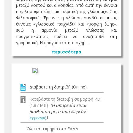
μεταξύ νοητού και α-νοησίας. Υπό αυτή την έννοια
η φιλοσοφία είναι μια «κριτική της γλώσσας». Στις
Φιλοσοφικές Έρευνες η γλώσσα συνδέεται με τις
έννοιες «γλωσσικό παιχνίδι» και «μορφή ζωής»,
ενώ η αρμονία μεταξύ γλώσσας και
πραγματικότητας πρέπει να αναζητηθεί στη
γραμματική. Η πραγματικότητα σχημ ...
περισσότερα
Διαβάστε τη διατριβή (Online)
Κατεβάστε τη διατριβή σε μορφή PDF
(1.87 MB)
(Η υπηρεσία είναι
διαθέσιμη μετά από δωρεάν
εγγραφή
)
Όλα τα τεκμήρια στο ΕΑΔΔ