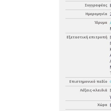
Συγγραφέας
Ημερομηνία
Ίδρυμα
Εξεταστική επιτροπή
Επιστημονικό πεδίο
Λέξεις-κλειδιά
Χώρα