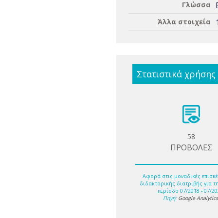
Γλώσσα
Άλλα στοιχεία
Στατιστικά χρήσης
58
ΠΡΟΒΟΛΕΣ
Αφορά στις μοναδικές επισκέ
διδακτορικής διατριβής για τ
περίοδο 07/2018 - 07/20
Πηγή:
Google Analytic