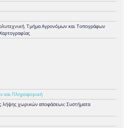
Πολυτεχνική. Τμήμα Αγρονόμων και Τοπογράφων
 Χαρτογραφίας
ν και Πληροφορική
ης λήψης χωρικών αποφάσεων; Συστήματα