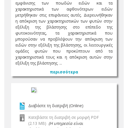
εμφάνισης των ποωδών ειδών και τα
χαρακτηριστικά των αφθονότερων ειδών
μετρήθηκαν στις επιφάνειες αυτές. Διερευνήθηκαν
η απόκριση των χαρακτηριστικών των φυτών στην
εξέλιξη της βλάστησης στο επίπεδο της
φυτοκοινότητας, τα χαρακτηριστικά που
μπορούσαν να προβλέψουν την απόκριση των
ειδών στην εξέλιξη της βλάστησης, οι λειτουργικές
ομάδες φυτών που προκύπτουν από τα
χαρακτηριστικά τους και η απόκριση αυτών στην
εξέλιξη της βλάστησης. ...
περισσότερα
Διαβάστε τη διατριβή (Online)
Κατεβάστε τη διατριβή σε μορφή PDF
(2.13 MB)
(Η υπηρεσία είναι