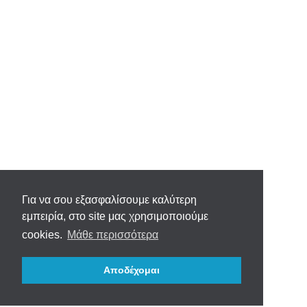
Για να σου εξασφαλίσουμε καλύτερη
εμπειρία, στο site μας χρησιμοποιούμε
cookies.
Μάθε περισσότερα
Αποδέχομαι