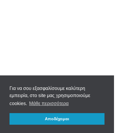
Για να σου εξασφαλίσουμε καλύτερη
εμπειρία, στο site μας χρησιμοποιούμε
cookies.
Μάθε περισσότερα
Αποδέχομαι