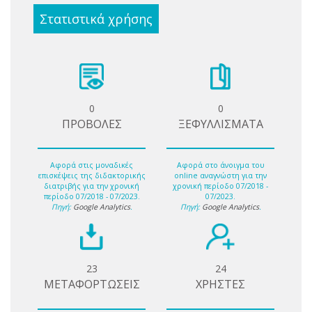
Στατιστικά χρήσης
0
0
ΠΡΟΒΟΛΕΣ
ΞΕΦΥΛΛΙΣΜΑΤΑ
Αφορά στις μοναδικές
Αφορά στο άνοιγμα του
επισκέψεις της διδακτορικής
online αναγνώστη για την
διατριβής για την χρονική
χρονική περίοδο 07/2018 -
περίοδο 07/2018 - 07/2023.
07/2023.
Πηγή:
Google Analytics
.
Πηγή:
Google Analytics
.
23
24
ΜΕΤΑΦΟΡΤΩΣΕΙΣ
ΧΡΗΣΤΕΣ